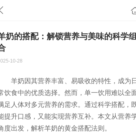
羊奶的搭配：解锁营养与美味的科学
合
2025-10-28
羊奶因其营养丰富、易吸收的特性，成为
常饮食中的优质选择。然而，单一饮用难以全
满足人体对多元营养的需求。通过科学搭配，
能提升口感，又能实现营养互补。本文从营养
角度出发，解析羊奶的黄金搭配法则。