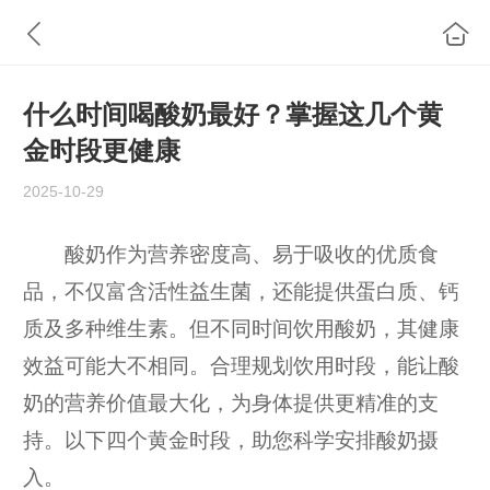
什么时间喝酸奶最好？掌握这几个黄
金时段更健康
2025-10-29
酸奶作为营养密度高、易于吸收的优质食
品，不仅富含活性益生菌，还能提供蛋白质、钙
质及多种维生素。但不同时间饮用酸奶，其健康
效益可能大不相同。合理规划饮用时段，能让酸
奶的营养价值最大化，为身体提供更精准的支
持。以下四个黄金时段，助您科学安排酸奶摄
入。