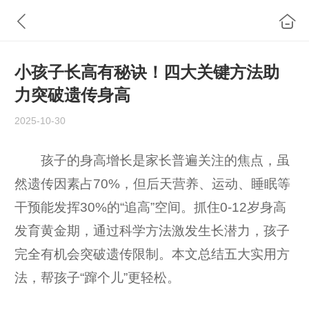
小孩子长高有秘诀！四大关键方法助
力突破遗传身高
2025-10-30
孩子的身高增长是家长普遍关注的焦点，虽
然遗传因素占70%，但后天营养、运动、睡眠等
干预能发挥30%的“追高”空间。抓住0-12岁身高
发育黄金期，通过科学方法激发生长潜力，孩子
完全有机会突破遗传限制。本文总结五大实用方
法，帮孩子“蹿个儿”更轻松。