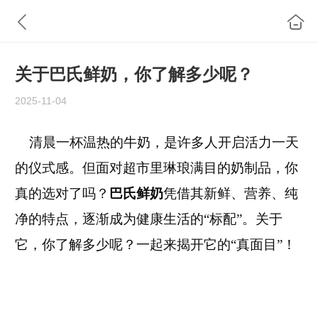
关于巴氏鲜奶，你了解多少呢？
2025-11-04
清晨一杯温热的牛奶，是许多人开启活力一天
的仪式感。但面对超市里琳琅满目的奶制品，你
真的选对了吗？
巴氏鲜奶
凭借其新鲜、营养、纯
净的特点，逐渐成为健康生活的“标配”。关于
它，你了解多少呢？一起来揭开它的“真面目”！