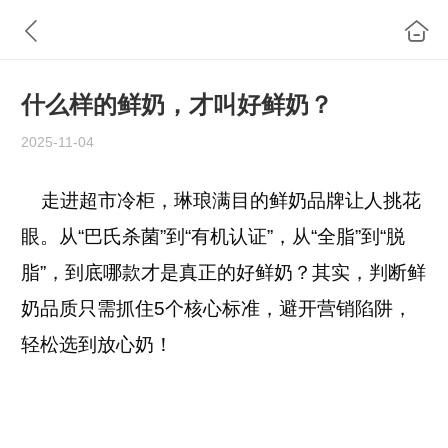
什么样的鲜奶，才叫好鲜奶？
2025-11-04
走进超市冷柜，琳琅满目的鲜奶品牌让人挑花
眼。从“巴氏杀菌”到“有机认证”，从“全脂”到“脱
脂”，到底哪款才是真正的好鲜奶？其实，判断鲜
奶品质只需抓住5个核心标准，避开营销陷阱，
轻松选到放心奶！