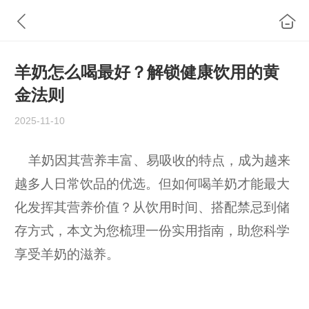
羊奶怎么喝最好？解锁健康饮用的黄
金法则
2025-11-10
羊奶因其营养丰富、易吸收的特点，成为越来
越多人日常饮品的优选。但如何喝羊奶才能最大
化发挥其营养价值？从饮用时间、搭配禁忌到储
存方式，本文为您梳理一份实用指南，助您科学
享受羊奶的滋养。