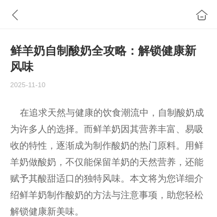
鲜羊奶自制酸奶全攻略：解锁健康新
风味
2025-11-10
在追求天然与健康的饮食潮流中，自制酸奶成
为许多人的选择。而鲜羊奶因其营养丰富、易吸
收的特性，逐渐成为制作酸奶的热门原料。用鲜
羊奶做酸奶，不仅能保留羊奶的天然营养，还能
赋予其酸甜适口的独特风味。本文将为您详细介
绍鲜羊奶制作酸奶的方法与注意事项，助您轻松
解锁健康新美味。