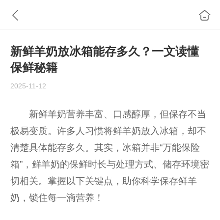
新鲜羊奶放冰箱能存多久？一文读懂
保鲜秘籍
2025-11-12
新鲜羊奶营养丰富、口感醇厚，但保存不当
极易变质。许多人习惯将鲜羊奶放入冰箱，却不
清楚具体能存多久。其实，冰箱并非“万能保险
箱”，鲜羊奶的保鲜时长与处理方式、储存环境密
切相关。掌握以下关键点，助你科学保存鲜羊
奶，锁住每一滴营养！