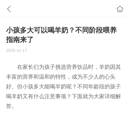
小孩多大可以喝羊奶？不同阶段喂养
指南来了
2025-11-17
在家长们为孩子挑选营养饮品时，羊奶因其
丰富的营养和温和的特性，成为不少人的心头
好。但小孩多大能喝羊奶呢？不同年龄段的孩子
喝羊奶又有什么注意事项？下面就为大家详细解
答。