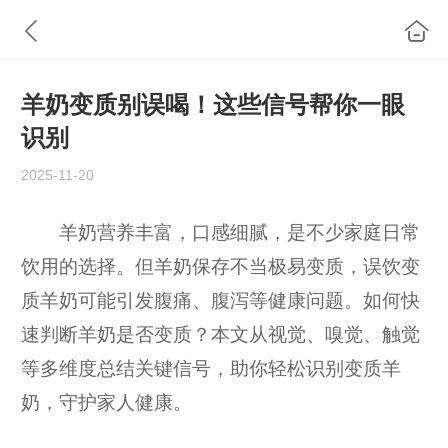
羊奶变质别误喝！这些信号帮你一眼
识别
2025-11-20
羊奶营养丰富，口感细腻，是不少家庭日常
饮用的选择。但羊奶保存不当极易变质，误饮变
质羊奶可能引发腹痛、腹泻等健康问题。如何快
速判断羊奶是否变质？本文从视觉、嗅觉、触觉
等多维度总结关键信号，助你轻松识别变质羊
奶，守护家人健康。