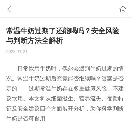
常温牛奶过期了还能喝吗？安全风险
与判断方法全解析
2025-11-21
日常饮用牛奶时，偶尔会遇到牛奶过期的情
况。常温牛奶过期后究竟能否继续喝？答案是否
定的——过期常温牛奶存在多重健康风险，不建
议饮用。本文将从细菌滋生、营养流失、变质特
征及安全建议四个方面展开分析，助你科学判断
牛奶是否可食用。