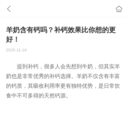
羊奶含有钙吗？补钙效果比你想的更
好！
2025-11-24
提到补钙，很多人会先想到牛奶，但其实羊
奶也是非常优秀的补钙选择。羊奶不仅含有丰富
的钙质，其吸收利用率更有独特优势，是日常饮
食中不可多得的天然钙源。