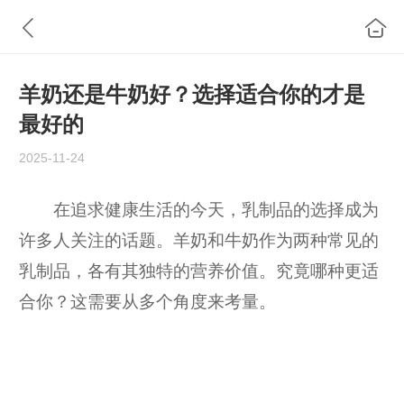
羊奶还是牛奶好？选择适合你的才是
最好的
2025-11-24
在追求健康生活的今天，乳制品的选择成为
许多人关注的话题。羊奶和牛奶作为两种常见的
乳制品，各有其独特的营养价值。究竟哪种更适
合你？这需要从多个角度来考量。