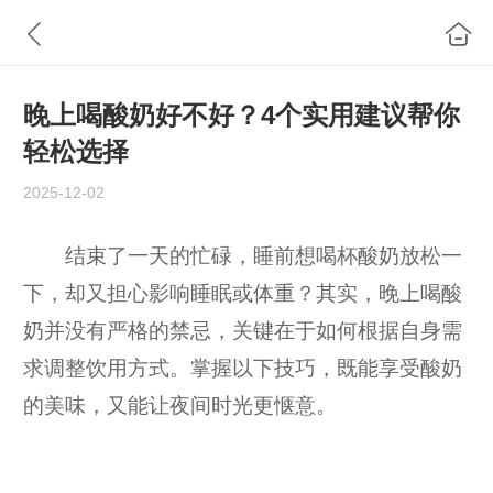
晚上喝酸奶好不好？4个实用建议帮你
轻松选择
2025-12-02
结束了一天的忙碌，睡前想喝杯酸奶放松一
下，却又担心影响睡眠或体重？其实，晚上喝酸
奶并没有严格的禁忌，关键在于如何根据自身需
求调整饮用方式。掌握以下技巧，既能享受酸奶
的美味，又能让夜间时光更惬意。