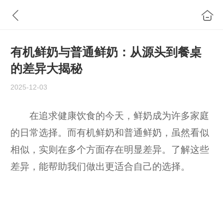
有机鲜奶与普通鲜奶：从源头到餐桌
的差异大揭秘
2025-12-03
在追求健康饮食的今天，鲜奶成为许多家庭
的日常选择。而有机鲜奶和普通鲜奶，虽然看似
相似，实则在多个方面存在明显差异。了解这些
差异，能帮助我们做出更适合自己的选择。