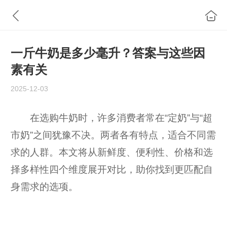
一斤牛奶是多少毫升？答案与这些因
素有关
2025-12-03
在选购牛奶时，许多消费者常在“定奶”与“超
市奶”之间犹豫不决。两者各有特点，适合不同需
求的人群。本文将从新鲜度、便利性、价格和选
择多样性四个维度展开对比，助你找到更匹配自
身需求的选项。