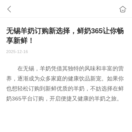
无锡羊奶订购新选择，鲜奶365让你畅
享新鲜！
2025-12-16
在无锡，羊奶凭借其独特的风味和丰富的营
养，逐渐成为众多家庭的健康饮品新宠。如果你
也想轻松订购到新鲜优质的羊奶，不妨选择在鲜
奶365平台订购，开启便捷又健康的羊奶之旅。