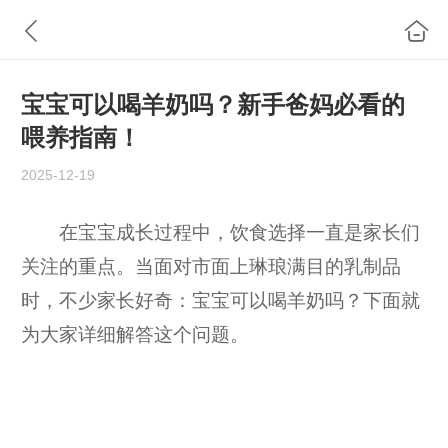
宝宝可以喝羊奶吗？新手爸妈必看的
喂养指南！
2025-12-19
在宝宝成长过程中，饮食选择一直是家长们
关注的重点。当面对市面上琳琅满目的乳制品
时，不少家长好奇：宝宝可以喝羊奶吗？下面就
为大家详细解答这个问题。