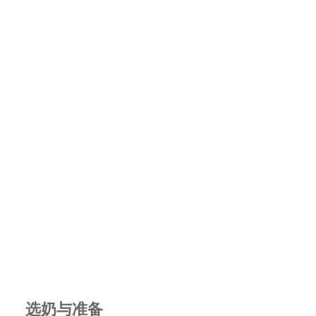
选奶与准备