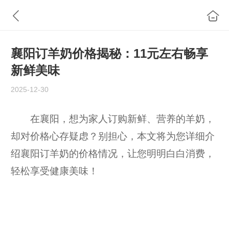
襄阳订羊奶价格揭秘：11元左右畅享
新鲜美味
2025-12-30
在襄阳，想为家人订购新鲜、营养的羊奶，
却对价格心存疑虑？别担心，本文将为您详细介
绍襄阳订羊奶的价格情况，让您明明白白消费，
轻松享受健康美味！