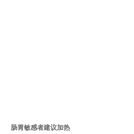
肠胃敏感者建议加热