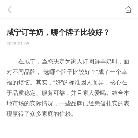
咸宁订羊奶，哪个牌子比较好？
2026-01-05
在咸宁，当您决定为家人订阅鲜羊奶时，面
对不同品牌，“选哪个牌子比较好？”成了一个幸
福的烦恼。其实，“好”的标准因人而异，核心在
于品质稳定、服务可靠，并且家人爱喝。结合本
地市场的实际情况，一些品牌已经凭借扎实的表
现赢得了众多家庭的信赖。