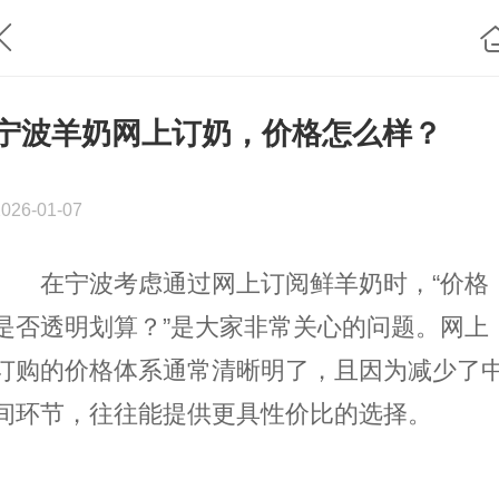
宁波羊奶网上订奶，价格怎么样？
2026-01-07
在宁波考虑通过网上订阅鲜羊奶时，“价格
是否透明划算？”是大家非常关心的问题。网上
订购的价格体系通常清晰明了，且因为减少了
间环节，往往能提供更具性价比的选择。