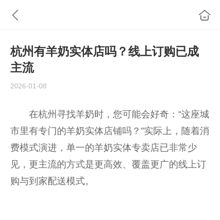
杭州有羊奶实体店吗？线上订购已成
主流
2026-01-08
在杭州寻找羊奶时，您可能会好奇：“这座城
市里有专门的羊奶实体店铺吗？”实际上，随着消
费模式演进，单一的羊奶实体专卖店已非常少
见，更主流的方式是更高效、覆盖更广的线上订
购与到家配送模式。