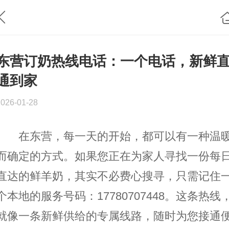
东营订奶热线电话：一个电话，新鲜
通到家
2026-01-28
在东营，每一天的开始，都可以有一种温
而确定的方式。如果您正在为家人寻找一份每
直达的鲜羊奶，其实不必费心搜寻，只需记住
个本地的服务号码：17780707448。这条热线
就像一条新鲜供给的专属线路，随时为您接通