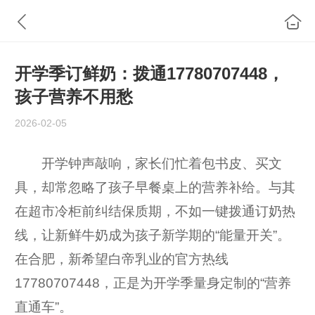
开学季订鲜奶：拨通17780707448，
孩子营养不用愁
2026-02-05
开学钟声敲响，家长们忙着包书皮、买文
具，却常忽略了孩子早餐桌上的营养补给。与其
在超市冷柜前纠结保质期，不如一键拨通订奶热
线，让新鲜牛奶成为孩子新学期的“能量开关”。
在合肥，新希望白帝乳业的官方热线
17780707448，正是为开学季量身定制的“营养
直通车”。