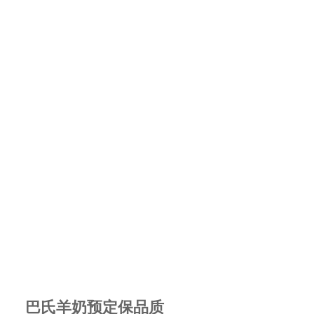
巴氏羊奶预定保品质