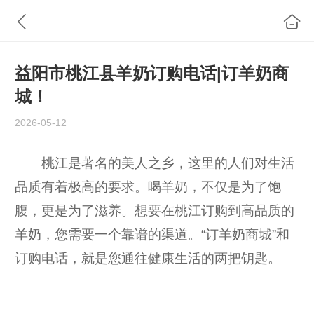
益阳市桃江县羊奶订购电话|订羊奶商
城！
2026-05-12
桃江是著名的美人之乡，这里的人们对生活
品质有着极高的要求。喝羊奶，不仅是为了饱
腹，更是为了滋养。想要在桃江订购到高品质的
羊奶，您需要一个靠谱的渠道。“订羊奶商城”和
订购电话，就是您通往健康生活的两把钥匙。