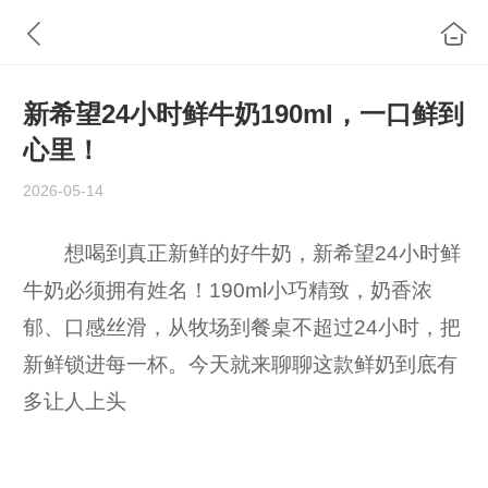
新希望24小时鲜牛奶190ml，一口鲜到
心里！
2026-05-14
想喝到真正新鲜的好牛奶，新希望24小时鲜
牛奶必须拥有姓名！190ml小巧精致，奶香浓
郁、口感丝滑，从牧场到餐桌不超过24小时，把
新鲜锁进每一杯。今天就来聊聊这款鲜奶到底有
多让人上头