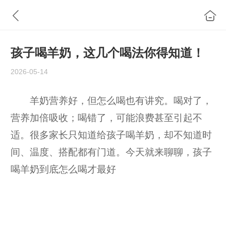
孩子喝羊奶，这几个喝法你得知道！
2026-05-14
羊奶营养好，但怎么喝也有讲究。喝对了，
营养加倍吸收；喝错了，可能浪费甚至引起不
适。很多家长只知道给孩子喝羊奶，却不知道时
间、温度、搭配都有门道。今天就来聊聊，孩子
喝羊奶到底怎么喝才最好