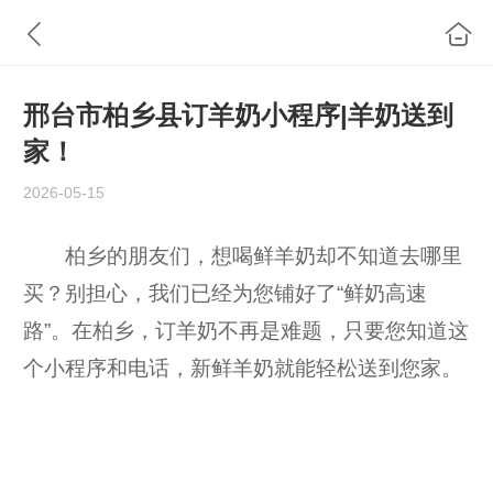
邢台市柏乡县订羊奶小程序|羊奶送到
家！
2026-05-15
柏乡的朋友们，想喝鲜羊奶却不知道去哪里
买？别担心，我们已经为您铺好了“鲜奶高速
路”。在柏乡，订羊奶不再是难题，只要您知道这
个小程序和电话，新鲜羊奶就能轻松送到您家。