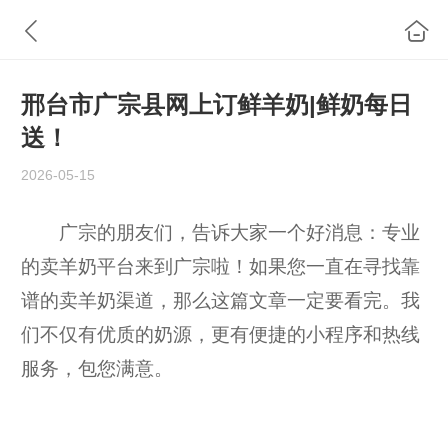
邢台市广宗县网上订鲜羊奶|鲜奶每日
送！
2026-05-15
广宗的朋友们，告诉大家一个好消息：专业
的卖羊奶平台来到广宗啦！如果您一直在寻找靠
谱的卖羊奶渠道，那么这篇文章一定要看完。我
们不仅有优质的奶源，更有便捷的小程序和热线
服务，包您满意。