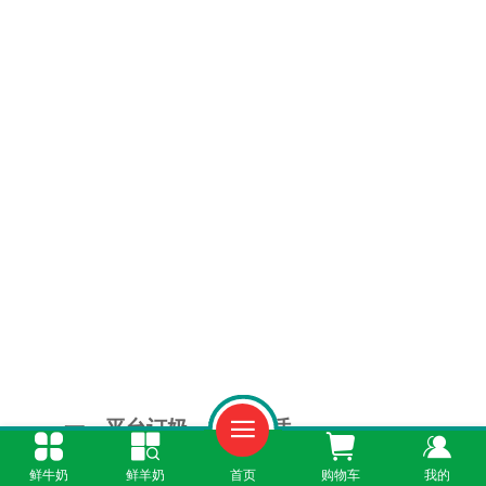
一、平台订奶，数据说话
鲜牛奶
鲜羊奶
首页
购物车
我的