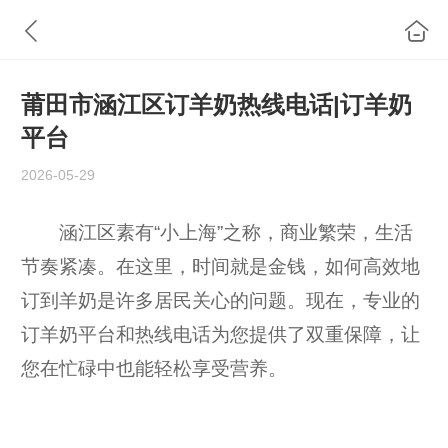
莆田市‌涵江区‌订羊奶热线电话|订羊奶
平台
2026-05-29
涵江区素有“小上海”之称，商业繁荣，生活
节奏紧凑。在这里，时间就是金钱，如何高效地
订到羊奶是许多居民关心的问题。现在，专业的
订羊奶平台和热线电话为您提供了双重保障，让
您在忙碌中也能轻松享受营养。