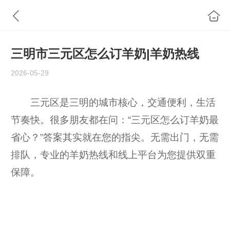
三明市三元区怎么订羊奶|羊奶热线
2026-05-29
三元区是三明的城市核心，交通便利，生活
节奏快。很多朋友都在问：“三元区怎么订羊奶最
省心？”答案其实就在您的指尖。无需出门，无需
排队，专业的羊奶热线和线上平台为您提供双重
保障。