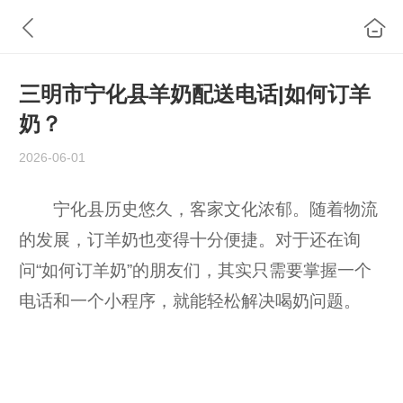
三明市宁化县羊奶配送电话|如何订羊
奶？
2026-06-01
宁化县历史悠久，客家文化浓郁。随着物流
的发展，订羊奶也变得十分便捷。对于还在询
问“如何订羊奶”的朋友们，其实只需要掌握一个
电话和一个小程序，就能轻松解决喝奶问题。