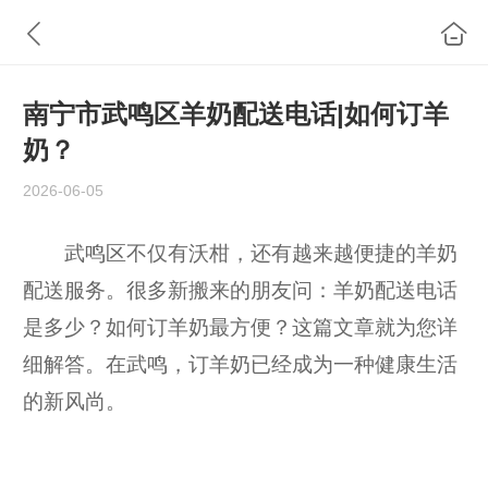
南宁市武鸣区羊奶配送电话|如何订羊
奶？
2026-06-05
武鸣区不仅有沃柑，还有越来越便捷的羊奶
配送服务。很多新搬来的朋友问：羊奶配送电话
是多少？如何订羊奶最方便？这篇文章就为您详
细解答。在武鸣，订羊奶已经成为一种健康生活
的新风尚。