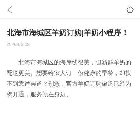
北海市海城区羊奶订购|羊奶小程序！
2026-06-05
北海市海城区的海岸线很美，但新鲜羊奶的
配送更美。想要给家人订一份健康的早餐，却找
不到靠谱渠道？别急，官方羊奶订购渠道已经为
您开通，服务就在身边。