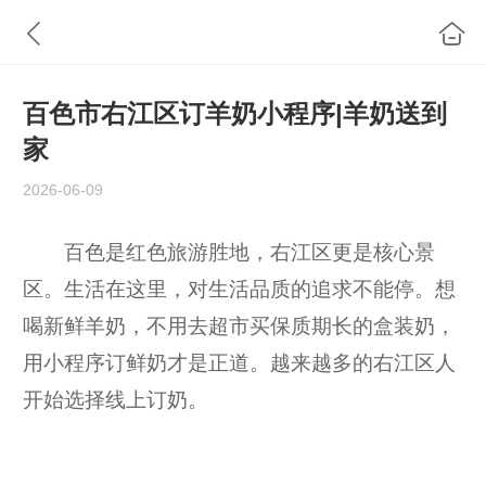
百色市右江区订羊奶小程序|羊奶送到
家
2026-06-09
百色是红色旅游胜地，右江区更是核心景
区。生活在这里，对生活品质的追求不能停。想
喝新鲜羊奶，不用去超市买保质期长的盒装奶，
用小程序订鲜奶才是正道。越来越多的右江区人
开始选择线上订奶。