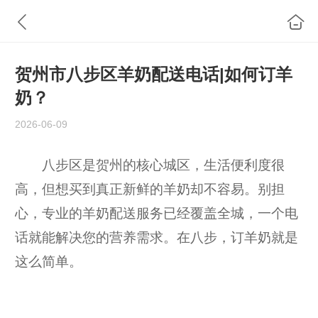
贺州市八步区羊奶配送电话|如何订羊
奶？
2026-06-09
八步区是贺州的核心城区，生活便利度很
高，但想买到真正新鲜的羊奶却不容易。别担
心，专业的羊奶配送服务已经覆盖全城，一个电
话就能解决您的营养需求。在八步，订羊奶就是
这么简单。