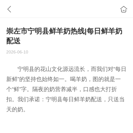
崇左市宁明县鲜羊奶热线|每日鲜羊奶
配送
2026-06-10
宁明县的花山文化源远流长，而我们对“每日
新鲜”的坚持也始终如一。喝羊奶，图的就是一
个“鲜”字。隔夜的奶营养减半，口感也大打折
扣。我们承诺：宁明县每日鲜羊奶配送，只送当
天的奶。