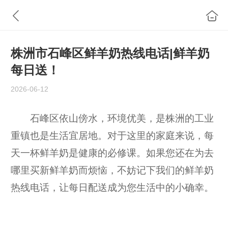
株洲市石峰区鲜羊奶热线电话|鲜羊奶
每日送！
2026-06-12
石峰区依山傍水，环境优美，是株洲的工业
重镇也是生活宜居地。对于这里的家庭来说，每
天一杯鲜羊奶是健康的必修课。如果您还在为去
哪里买新鲜羊奶而烦恼，不妨记下我们的鲜羊奶
热线电话，让每日配送成为您生活中的小确幸。