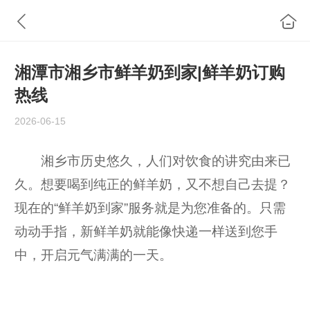
湘潭市湘乡市鲜羊奶到家|鲜羊奶订购
热线
2026-06-15
湘乡市历史悠久，人们对饮食的讲究由来已
久。想要喝到纯正的鲜羊奶，又不想自己去提？
现在的“鲜羊奶到家”服务就是为您准备的。只需
动动手指，新鲜羊奶就能像快递一样送到您手
中，开启元气满满的一天。