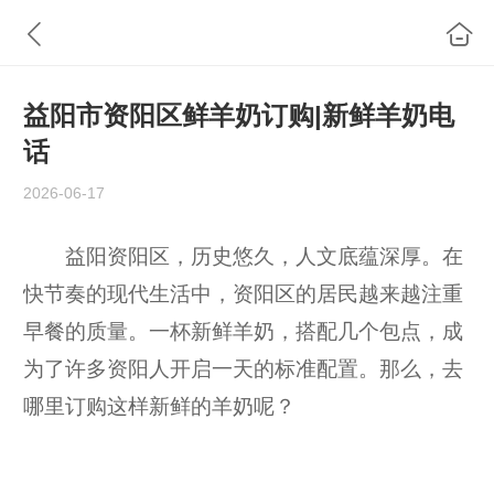
益阳市资阳区鲜羊奶订购|新鲜羊奶电
话
2026-06-17
益阳资阳区，历史悠久，人文底蕴深厚。在
快节奏的现代生活中，资阳区的居民越来越注重
早餐的质量。一杯新鲜羊奶，搭配几个包点，成
为了许多资阳人开启一天的标准配置。那么，去
哪里订购这样新鲜的羊奶呢？