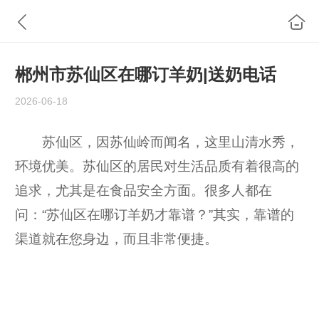
郴州市苏仙区在哪订羊奶|送奶电话
2026-06-18
苏仙区，因苏仙岭而闻名，这里山清水秀，
环境优美。苏仙区的居民对生活品质有着很高的
追求，尤其是在食品安全方面。很多人都在
问：“苏仙区在哪订羊奶才靠谱？”其实，靠谱的
渠道就在您身边，而且非常便捷。