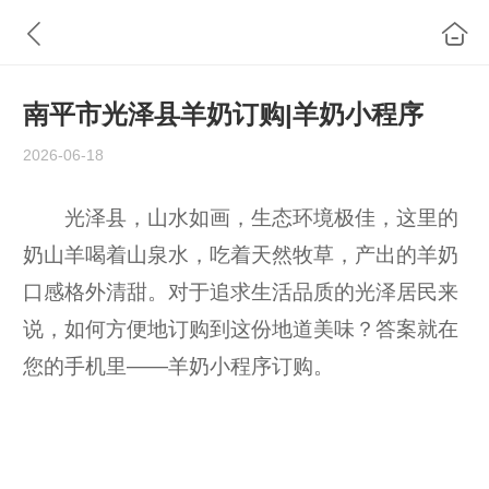
南平市光泽县羊奶订购|羊奶小程序
2026-06-18
光泽县，山水如画，生态环境极佳，这里的
奶山羊喝着山泉水，吃着天然牧草，产出的羊奶
口感格外清甜。对于追求生活品质的光泽居民来
说，如何方便地订购到这份地道美味？答案就在
您的手机里——羊奶小程序订购。