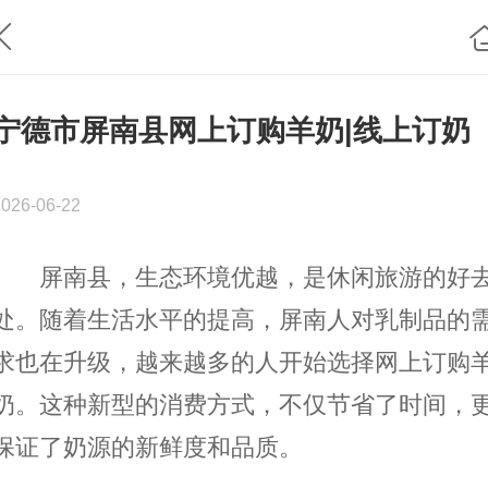
宁德市屏南县网上订购羊奶|线上订奶
2026-06-22
屏南县，生态环境优越，是休闲旅游的好
处。随着生活水平的提高，屏南人对乳制品的
求也在升级，越来越多的人开始选择网上订购
奶。这种新型的消费方式，不仅节省了时间，
保证了奶源的新鲜度和品质。