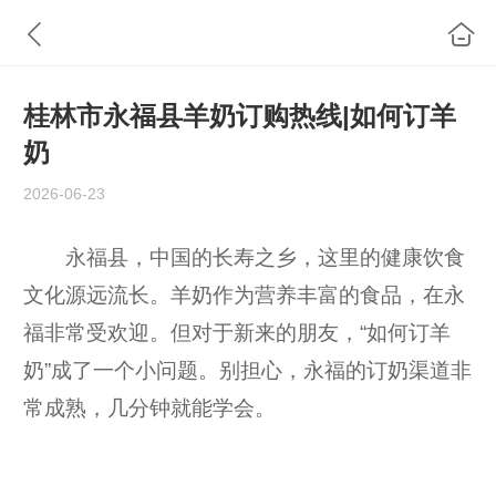
桂林市永福县羊奶订购热线|如何订羊
奶
2026-06-23
永福县，中国的长寿之乡，这里的健康饮食
文化源远流长。羊奶作为营养丰富的食品，在永
福非常受欢迎。但对于新来的朋友，“如何订羊
奶”成了一个小问题。别担心，永福的订奶渠道非
常成熟，几分钟就能学会。