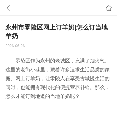
永州市零陵区网上订羊奶|怎么订当地
羊奶
2026-06-26
零陵区作为永州的老城区，充满了烟火气。
这里的老街小巷里，藏着许多追求生活品质的家
庭。网上订羊奶，让零陵人在享受古城慢生活的
同时，也能拥有现代化的便捷营养补给。那么，
怎么才能订到地道的当地羊奶呢？