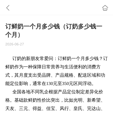
订鲜奶一个月多少钱（订奶多少钱一
个月）
2026-06-27
订奶的新朋友常爱问：订鲜奶一个月多少钱？订
鲜奶作为一种保障日常营养与生活便利的消费方
式，其月度支出受品牌、产品规格、配送区域和功
能定位影响，通常在130元至350元区间浮动。
全国各地不同乳企根据产品定位制定差异化价
格。基础款鲜奶性价比突出，比如光明、新希望、
天友、三元、得益、佳宝、风行、皇氏、完达山、