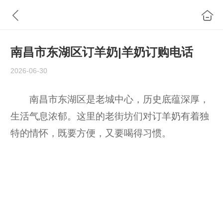
南昌市东湖区订羊奶|羊奶订购电话
2026-06-30
南昌市东湖区是老城中心，历史底蕴深厚，
生活气息浓郁。这里的老街坊们对订羊奶有着独
特的情怀，既要方便，又要喝得习惯。